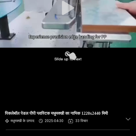
पिकलेबॉल पेडल पीपी प्लास्टिक मधुमक्खी का नाभिक 1220x2440 मिमी
मधुमक्खी के उत्पाद
2025-04-30
33 विचार