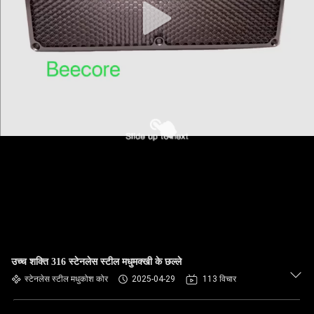
उच्च शक्ति 316 स्टेनलेस स्टील मधुमक्खी के छल्ले
स्टेनलेस स्टील मधुकोश कोर
2025-04-29
113 विचार