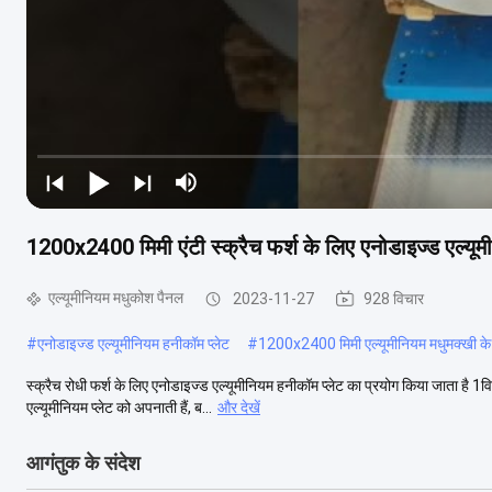
1200x2400 मिमी एंटी स्क्रैच फर्श के लिए एनोडाइज्ड एल्यूम
एल्यूमीनियम मधुकोश पैनल
2023-11-27
928 विचार
#
एनोडाइज्ड एल्यूमीनियम हनीकॉम प्लेट
#
1200x2400 मिमी एल्यूमीनियम मधुमक्खी के छ
स्क्रैच रोधी फर्श के लिए एनोडाइज्ड एल्यूमीनियम हनीकॉम प्लेट का प्रयोग किया जाता है 1
एल्यूमीनियम प्लेट को अपनाती हैं, ब...
और देखें
आगंतुक के संदेश