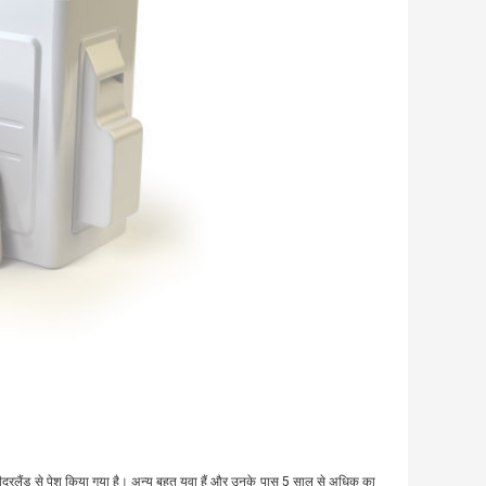
 नीदरलैंड से पेश किया गया है। अन्य बहुत युवा हैं और उनके पास 5 साल से अधिक का