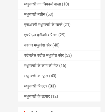
मधुमक्खी का चिपकने वाला
(10)
मधुमक्खी मशीन
(53)
एफआरपी मधुमक्खी के छल्ले
(21)
एचपीएल हनीकॉम्ब पैनल
(29)
कागज मधुकोश कोर
(48)
स्टेनलेस स्टील मधुकोश कोर
(53)
मधुमक्खी के काम की मेज
(16)
मधुमक्खी का फूल
(40)
मधुमक्खी फिल्टर
(33)
मधुमक्खी के उत्पाद
(12)