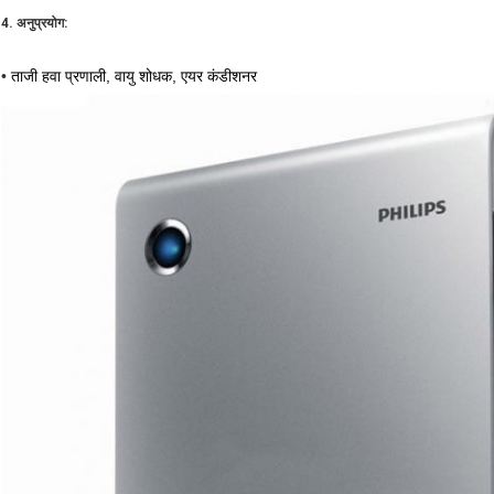
4. अनुप्रयोग:
•
ताजी हवा प्रणाली, वायु शोधक, एयर कंडीशनर