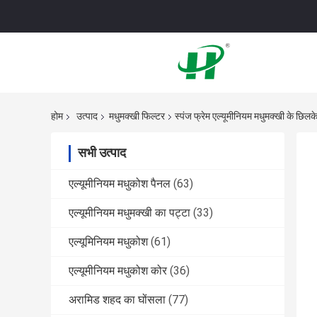
होम
उत्पाद
मधुमक्खी फिल्टर
स्पंज फ्रेम एल्यूमीनियम मधुमक्खी के 
सभी उत्पाद
एल्यूमीनियम मधुकोश पैनल
(63)
एल्यूमीनियम मधुमक्खी का पट्टा
(33)
एल्यूमिनियम मधुकोश
(61)
एल्यूमीनियम मधुकोश कोर
(36)
अरामिड शहद का घोंसला
(77)