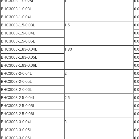
BHC3003-1-0.025L
1
0.
BHC3003-1-0.03L
0.
BHC3003-1-0.04L
0.
BHC3003-1.5-0.03L
1.5
0.
BHC3003-1.5-0.04L
0.
BHC3003-1.5-0.05L
0.
BHC3003-1.83-0.04L
1.83
0.
BHC3003-1.83-0.05L
0.
BHC3003-1.83-0.06L
0.
BHC3003-2-0.04L
2
0.
BHC3003-2-0.05L
0.
BHC3003-2-0.06L
0.
BHC3003-2.5-0.04L
2.5
0.
BHC3003-2.5-0.05L
0.
BHC3003-2.5-0.06L
0.
BHC3003-3-0.04L
3
0.
BHC3003-3-0.05L
0.
BHC3003-3-0.06L
0.