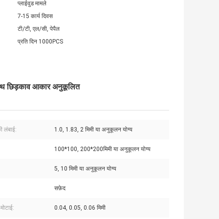
प्लाईवुड मामले
7-15 कार्य दिवस
टी/टी, एल/सी, पेपैल
प्रति दिन 1000PCS
 साथ छिड़काव आकार अनुकूलित
ी लंबाई:
1.0, 1.83, 2 मिमी या अनुकूलन योग्य
100*100, 200*200मिमी या अनुकूलन योग्य
5, 10 मिमी या अनुकूलन योग्य
सफ़ेद
 मोटाई:
0.04, 0.05, 0.06 मिमी