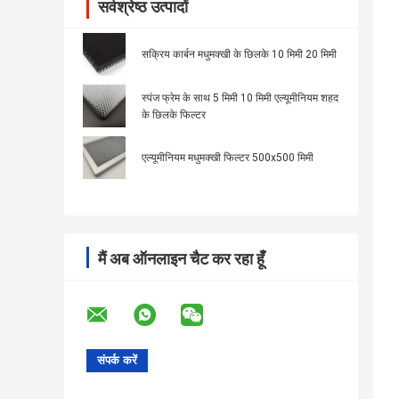
सर्वश्रेष्ठ उत्पादों
सक्रिय कार्बन मधुमक्खी के छिलके 10 मिमी 20 मिमी
स्पंज फ्रेम के साथ 5 मिमी 10 मिमी एल्यूमीनियम शहद
के छिलके फिल्टर
एल्यूमीनियम मधुमक्खी फिल्टर 500x500 मिमी
मैं अब ऑनलाइन चैट कर रहा हूँ