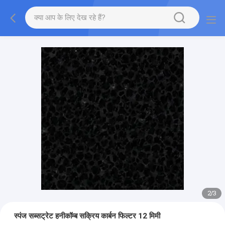
2
/
3
स्पंज सब्सट्रेट हनीकॉम्ब सक्रिय कार्बन फिल्टर 12 मिमी