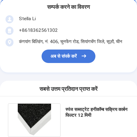
सम्पर्क करने का विवरण
Stella Li
+8618362561302
कंगयांग बिल्डिंग, नं. 406, चुनफेंग रोड, सियांगचेंग जिले, सूज़ौ, चीन
अब से संपर्क करें
सबसे उत्तम प्रतिदान प्राप्त करें
स्पंज सब्सट्रेट हनीकॉम्ब सक्रिय कार्बन
फिल्टर 12 मिमी