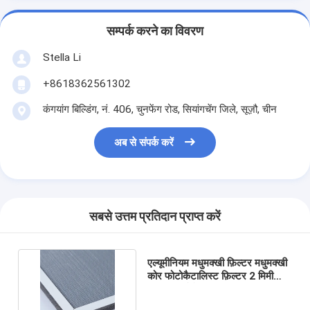
सम्पर्क करने का विवरण
Stella Li
+8618362561302
कंगयांग बिल्डिंग, नं. 406, चुनफेंग रोड, सियांगचेंग जिले, सूज़ौ, चीन
अब से संपर्क करें
सबसे उत्तम प्रतिदान प्राप्त करें
एल्यूमीनियम मधुमक्खी फ़िल्टर मधुमक्खी
कोर फोटोकैटालिस्ट फ़िल्टर 2 मिमी
साइड लंबाई के साथ