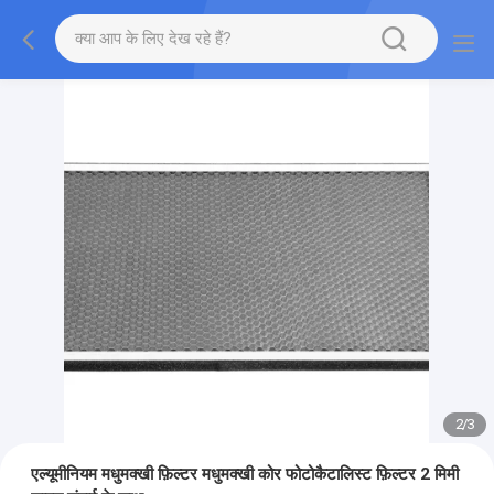
2
/
3
एल्यूमीनियम मधुमक्खी फ़िल्टर मधुमक्खी कोर फोटोकैटालिस्ट फ़िल्टर 2 मिमी