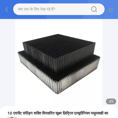
2
/
2
10 एमपीए संपीड़न शक्ति विस्तारित सूक्ष्म छिद्रित एल्यूमीनियम मधुमक्खी का