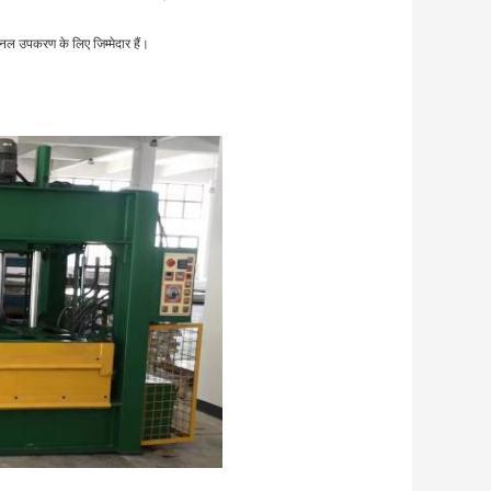
पैनल उपकरण के लिए जिम्मेदार हैं।