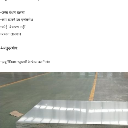
•
उच्च बंधन दक्षता
•
कम चलने का प्रतिरोध
•
कोई विरूपण नहीं
•
समान तापमान
4अनुप्रयोग:
•
एल्यूमीनियम मधुमक्खी के पेनल का निर्माण