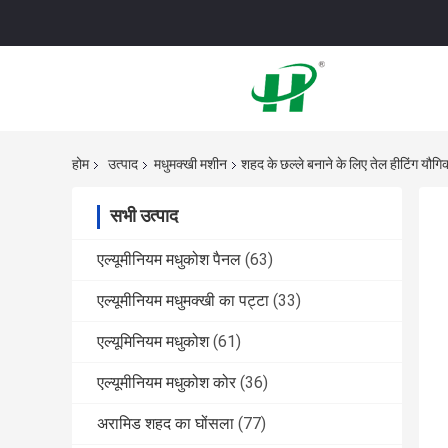
होम
उत्पाद
मधुमक्खी मशीन
शहद के छल्ले बनाने के लिए तेल हीटिंग यौगिक
सभी उत्पाद
एल्यूमीनियम मधुकोश पैनल
(63)
एल्यूमीनियम मधुमक्खी का पट्टा
(33)
एल्यूमिनियम मधुकोश
(61)
एल्यूमीनियम मधुकोश कोर
(36)
अरामिड शहद का घोंसला
(77)