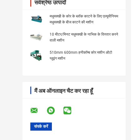
सर्वश्रेष्ठ उत्पादों
मधुमक्खी के कोर के ब्लॉक काटने के लिए एल्यूमीनियम
मधुमक्खी के बीज काटने की मशीन
10 मीटर/मिनट मधुमक्खी के नाभिक के विस्तार करने
वाली मशीन
510mm 600mm हनीकॉम्ब कोर मशीन ऑटो
ग्लूइंग मशीन
मैं अब ऑनलाइन चैट कर रहा हूँ