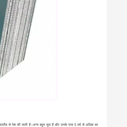
ीदरलैंड से पेश की जाती हैं।अन्य बहुत युवा हैं और उनके पास 5 वर्ष से अधिक का