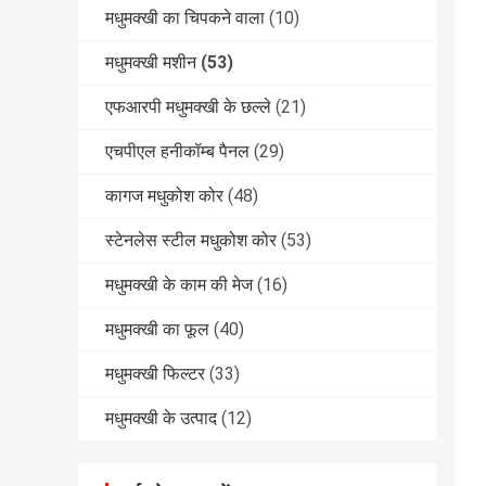
मधुमक्खी का चिपकने वाला
(10)
मधुमक्खी मशीन
(53)
एफआरपी मधुमक्खी के छल्ले
(21)
एचपीएल हनीकॉम्ब पैनल
(29)
कागज मधुकोश कोर
(48)
स्टेनलेस स्टील मधुकोश कोर
(53)
मधुमक्खी के काम की मेज
(16)
मधुमक्खी का फूल
(40)
मधुमक्खी फिल्टर
(33)
मधुमक्खी के उत्पाद
(12)