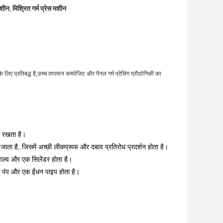
मशीन
मिश्रित गर्म प्रेस मशीन
,
ए प्रतिबद्ध है,उच्च तापमान कम्पोजिट और पैनल गर्म प्रेसिंग प्रौद्योगिकी का
।
ती रखता है।
किया जाता है, जिसमें अच्छी लीकप्रूफ और दबाव प्रतिरोध प्रदर्शन होता है।
वाल्व और एक सिलेंडर होता है।
 तेल पंप और एक ईंधन पाइप होता है।