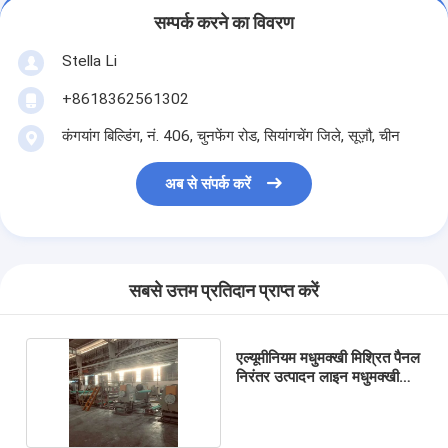
सम्पर्क करने का विवरण
Stella Li
+8618362561302
कंगयांग बिल्डिंग, नं. 406, चुनफेंग रोड, सियांगचेंग जिले, सूज़ौ, चीन
अब से संपर्क करें
सबसे उत्तम प्रतिदान प्राप्त करें
एल्यूमीनियम मधुमक्खी मिश्रित पैनल
निरंतर उत्पादन लाइन मधुमक्खी
मशीन