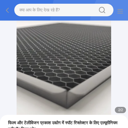
2
/
2
फिल्म और टेलीविजन प्रकाश उद्योग में स्पॉट रिफ्लेक्टर के लिए एल्यूमीनियम