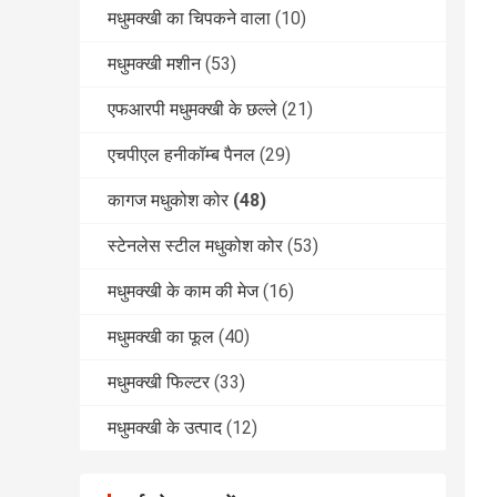
मधुमक्खी का चिपकने वाला
(10)
मधुमक्खी मशीन
(53)
एफआरपी मधुमक्खी के छल्ले
(21)
एचपीएल हनीकॉम्ब पैनल
(29)
कागज मधुकोश कोर
(48)
स्टेनलेस स्टील मधुकोश कोर
(53)
मधुमक्खी के काम की मेज
(16)
मधुमक्खी का फूल
(40)
मधुमक्खी फिल्टर
(33)
मधुमक्खी के उत्पाद
(12)