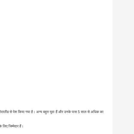
ो नीदरलैंड से पेश किया गया है। अन्य बहुत युवा हैं और उनके पास 5 साल से अधिक का
 लिए जिम्मेदार हैं।