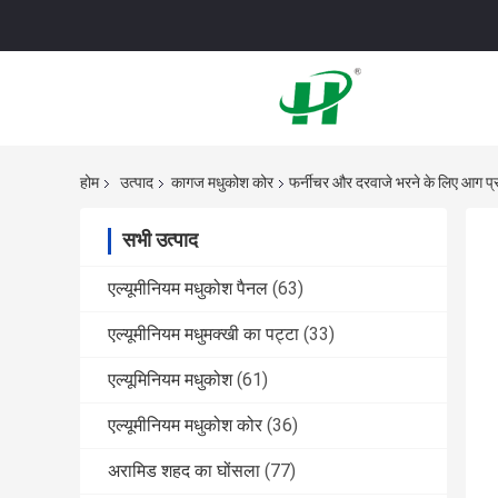
होम
उत्पाद
कागज मधुकोश कोर
फर्नीचर और दरवाजे भरने के लिए आग 
सभी उत्पाद
एल्यूमीनियम मधुकोश पैनल
(63)
एल्यूमीनियम मधुमक्खी का पट्टा
(33)
एल्यूमिनियम मधुकोश
(61)
एल्यूमीनियम मधुकोश कोर
(36)
अरामिड शहद का घोंसला
(77)