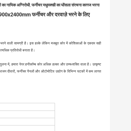
 का नाभिक अग्निरोधी
फर्नीचर मधुमक्खी का घोंसला संरचना कागज भरना
,
ब कोर 900x2400mm फर्नीचर और दरवाज़े भरने के लिए
 भरने वाली सामग्री है। इस हल्के लेकिन मजबूत कोर में कोशिकाओं के एकदम सही
त्यधिक प्रतिरोधी बनाता है।
 तुलना में, हमारा पेपर हनीकॉम्ब कोर अधिक हल्का और उच्च-शक्ति वाला है। उत्कृष्ट
भाजन दीवारों, फर्नीचर पैनलों और ऑटोमोटिव उद्योग के विभिन्न घटकों में कम लागत