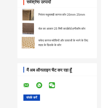
सर्वश्रेष्ठ उत्पादों
निरंतर मधुमक्खी कागज कोर 20mm 25mm
सेल का आकार 25 मिमी कार्डबोर्ड हनीकॉम कोर
सफेद कागज मवेशियों और दरवाजों के भरने के लिए
शहद के छिलके के कोर
मैं अब ऑनलाइन चैट कर रहा हूँ