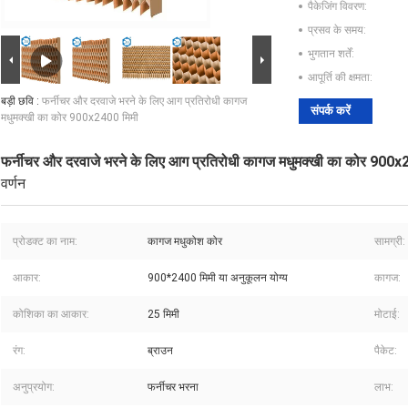
पैकेजिंग विवरण:
प्रसव के समय:
भुगतान शर्तें:
आपूर्ति की क्षमता:
बड़ी छवि :
फर्नीचर और दरवाजे भरने के लिए आग प्रतिरोधी कागज
संपर्क करें
मधुमक्खी का कोर 900x2400 मिमी
फर्नीचर और दरवाजे भरने के लिए आग प्रतिरोधी कागज मधुमक्खी का कोर 900x
वर्णन
प्रोडक्ट का नाम:
कागज मधुकोश कोर
सामग्री:
आकार:
900*2400 मिमी या अनुकूलन योग्य
कागज:
कोशिका का आकार:
25 मिमी
मोटाई:
रंग:
ब्राउन
पैकेट:
अनुप्रयोग:
फर्नीचर भरना
लाभ: