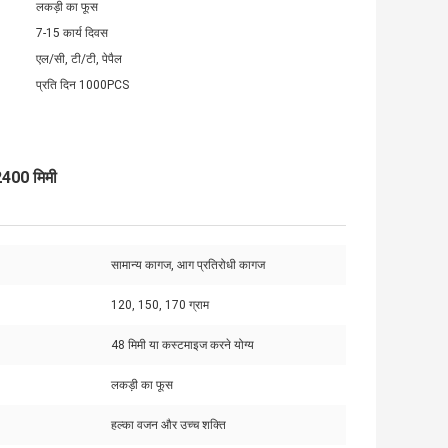
लकड़ी का फूस
7-15 कार्य दिवस
एल/सी, टी/टी, पेपैल
प्रति दिन 1000PCS
2400 मिमी
सामान्य कागज, आग प्रतिरोधी कागज
120, 150, 170 ग्राम
48 मिमी या कस्टमाइज करने योग्य
लकड़ी का फूस
हल्का वजन और उच्च शक्ति