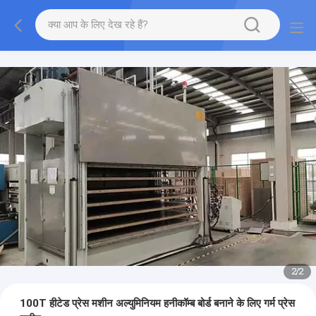
2
/
2
100T हीटेड प्रेस मशीन अल्युमिनियम हनीकॉम्ब बोर्ड बनाने के लिए गर्म प्रेस