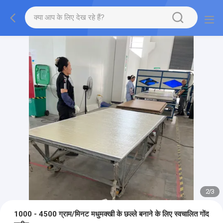
2
/
3
1000 - 4500 ग्राम/मिनट मधुमक्खी के छल्ले बनाने के लिए स्वचालित गोंद