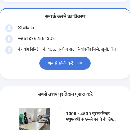
सम्पर्क करने का विवरण
Stella Li
+8618362561302
कंगयांग बिल्डिंग, नं. 406, चुनफेंग रोड, सियांगचेंग जिले, सूज़ौ, चीन
अब से संपर्क करें
सबसे उत्तम प्रतिदान प्राप्त करें
1000 - 4500 ग्राम/मिनट
मधुमक्खी के छल्ले बनाने के लिए
स्वचालित गोंद मशीन