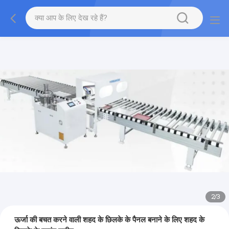
2
/
3
ऊर्जा की बचत करने वाली शहद के छिलके के पैनल बनाने के लिए शहद के