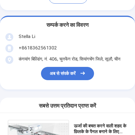
सम्पर्क करने का विवरण
Stella Li
+8618362561302
कंगयांग बिल्डिंग, नं. 406, चुनफेंग रोड, सियांगचेंग जिले, सूज़ौ, चीन
अब से संपर्क करें
सबसे उत्तम प्रतिदान प्राप्त करें
ऊर्जा की बचत करने वाली शहद के
छिलके के पैनल बनाने के लिए