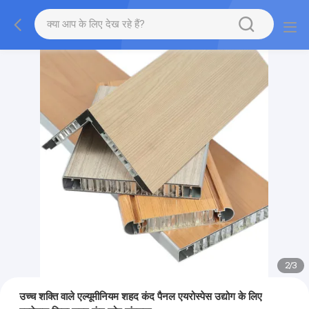
2
/
3
उच्च शक्ति वाले एल्यूमीनियम शहद कंद पैनल एयरोस्पेस उद्योग के लिए