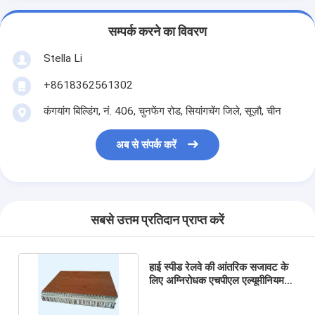
सम्पर्क करने का विवरण
Stella Li
+8618362561302
कंगयांग बिल्डिंग, नं. 406, चुनफेंग रोड, सियांगचेंग जिले, सूज़ौ, चीन
अब से संपर्क करें
सबसे उत्तम प्रतिदान प्राप्त करें
हाई स्पीड रेलवे की आंतरिक सजावट के
लिए अग्निरोधक एचपीएल एल्यूमीनियम
हनीकॉम्ब पैनल