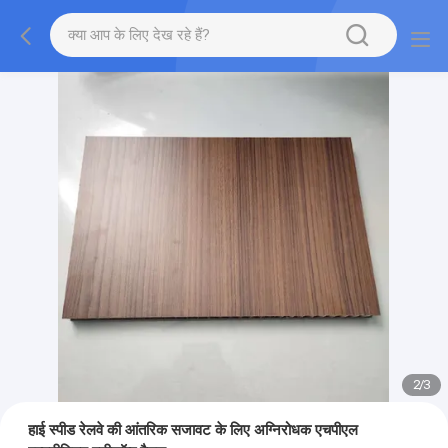
2
/
3
हाई स्पीड रेलवे की आंतरिक सजावट के लिए अग्निरोधक एचपीएल