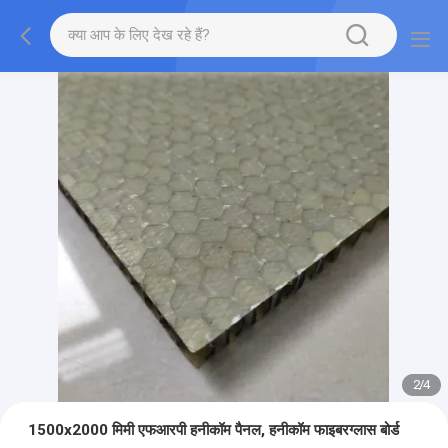
2
/
4
1500x2000 मिमी एफआरपी हनीकॉम पैनल, हनीकॉम फाइबरग्लास बोर्ड