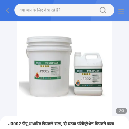
2
/
3
J3002 पीयू आधारित चिपकने वाला, दो घटक पॉलीयूरेथेन चिपकने वाला