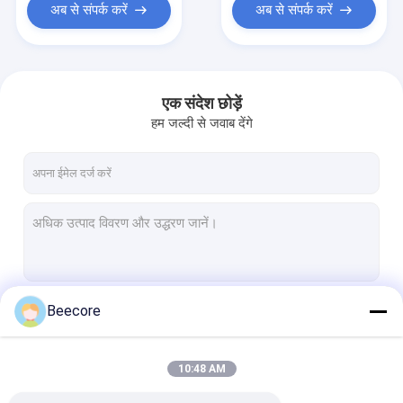
अब से संपर्क करें
अब से संपर्क करें
एक संदेश छोड़ें
हम जल्दी से जवाब देंगे
Beecore
जारी रखें
10:48 AM
हमारी श्रेणियाँ